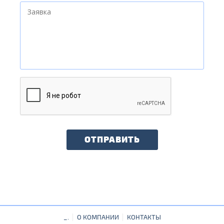
ОТПРАВИТЬ
_.
О КОМПАНИИ
КОНТАКТЫ