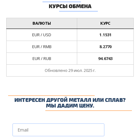
КУРСЫ ОБМЕНА
ВАЛЮТЫ
КУРС
EUR / USD
1.1531
EUR / RMB
8.2770
EUR / RUB
94.6743
Обновлено 29 июл. 2025 г.
ИНТЕРЕСЕН ДРУГОЙ МЕТАЛЛ ИЛИ СПЛАВ?
МЫ ДАДИМ ЦЕНУ.